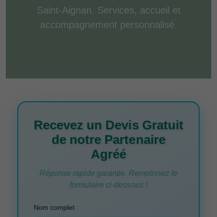
Saint-Aignan. Services, accueil et
accompagnement personnalisé.
Recevez un Devis Gratuit
de notre Partenaire
Agréé
Réponse rapide garantie. Remplissez le
formulaire ci-dessous !
Nom complet