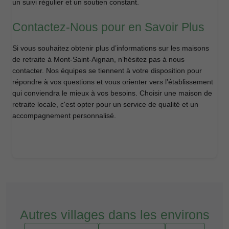
un suivi régulier et un soutien constant.
Contactez-Nous pour en Savoir Plus
Si vous souhaitez obtenir plus d’informations sur les maisons
de retraite à Mont-Saint-Aignan, n’hésitez pas à nous
contacter. Nos équipes se tiennent à votre disposition pour
répondre à vos questions et vous orienter vers l’établissement
qui conviendra le mieux à vos besoins. Choisir une maison de
retraite locale, c'est opter pour un service de qualité et un
accompagnement personnalisé.
Autres villages dans les environs