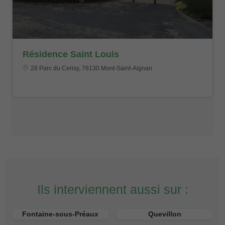
Résidence Saint Louis
28 Parc du Cerisy, 76130 Mont-Saint-Aignan
Ils interviennent aussi sur :
Fontaine-sous-Préaux
Quevillon