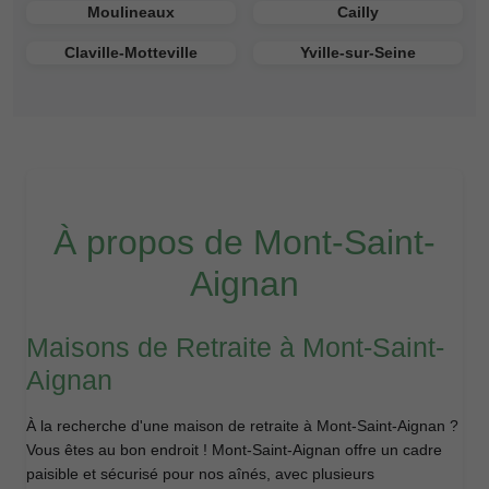
Moulineaux
Cailly
Claville-Motteville
Yville-sur-Seine
À propos de Mont-Saint-
Aignan
Maisons de Retraite à Mont-Saint-
Aignan
À la recherche d'une maison de retraite à Mont-Saint-Aignan ?
Vous êtes au bon endroit ! Mont-Saint-Aignan offre un cadre
paisible et sécurisé pour nos aînés, avec plusieurs