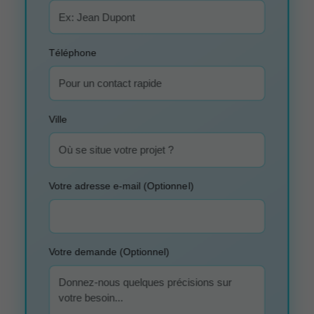
Téléphone
Ville
Votre adresse e-mail (Optionnel)
Votre demande (Optionnel)