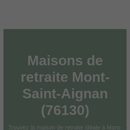
Maisons de
retraite Mont-
Saint-Aignan
(76130)
Trouvez la maison de retraite idéale à Mont-