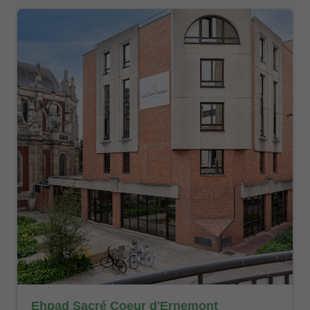
Ehpad Sacré Coeur d'Ernemont