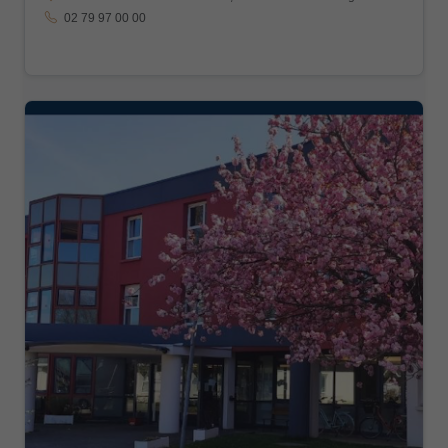
02 79 97 00 00