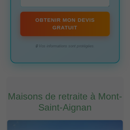
OBTENIR MON DEVIS
GRATUIT
🔒 Vos informations sont protégées.
Maisons de retraite à Mont-
Saint-Aignan