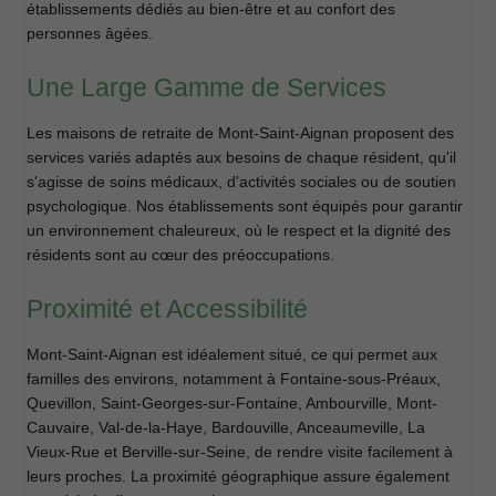
établissements dédiés au bien-être et au confort des
personnes âgées.
Une Large Gamme de Services
Les maisons de retraite de Mont-Saint-Aignan proposent des
services variés adaptés aux besoins de chaque résident, qu'il
s'agisse de soins médicaux, d'activités sociales ou de soutien
psychologique. Nos établissements sont équipés pour garantir
un environnement chaleureux, où le respect et la dignité des
résidents sont au cœur des préoccupations.
Proximité et Accessibilité
Mont-Saint-Aignan est idéalement situé, ce qui permet aux
familles des environs, notamment à Fontaine-sous-Préaux,
Quevillon, Saint-Georges-sur-Fontaine, Ambourville, Mont-
Cauvaire, Val-de-la-Haye, Bardouville, Anceaumeville, La
Vieux-Rue et Berville-sur-Seine, de rendre visite facilement à
leurs proches. La proximité géographique assure également