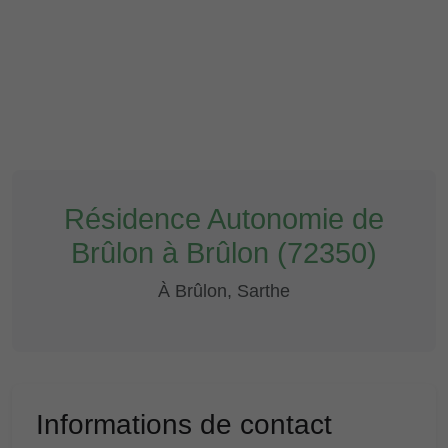
Résidence Autonomie de
Brûlon à Brûlon (72350)
À Brûlon, Sarthe
Informations de contact