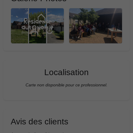
Localisation
Carte non disponible pour ce professionnel.
Avis des clients