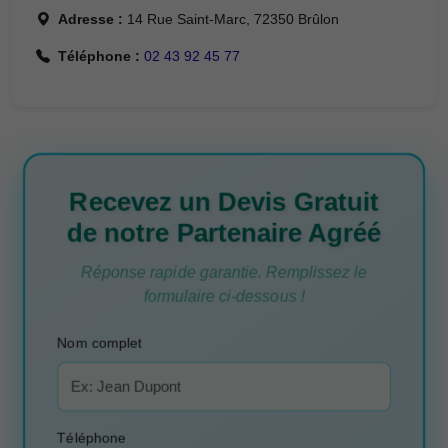
Adresse :
14 Rue Saint-Marc, 72350 Brûlon
Téléphone :
02 43 92 45 77
Recevez un Devis Gratuit
de notre Partenaire Agréé
Réponse rapide garantie. Remplissez le
formulaire ci-dessous !
Nom complet
Téléphone