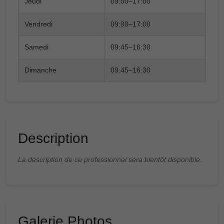
Jeudi
09:00–17:00
Vendredi
09:00–17:00
Samedi
09:45–16:30
Dimanche
09:45–16:30
Description
La description de ce professionnel sera bientôt disponible.
Galerie Photos