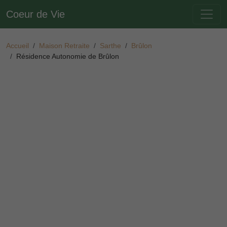
Coeur de Vie
Accueil
Maison Retraite
Sarthe
Brûlon
Résidence Autonomie de Brûlon