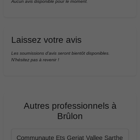
Aucun avis disponible pour le moment.
Laissez votre avis
Les soumissions d'avis seront bientôt disponibles.
N'hésitez pas à revenir !
Autres professionnels à
Brûlon
Communaute Ets Geriat Vallee Sarthe