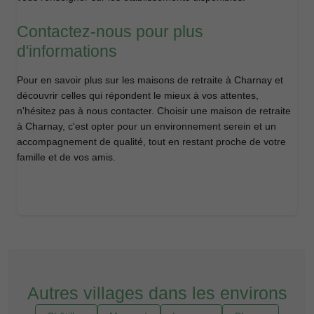
Contactez-nous pour plus
d'informations
Pour en savoir plus sur les maisons de retraite à Charnay et
découvrir celles qui répondent le mieux à vos attentes,
n'hésitez pas à nous contacter. Choisir une maison de retraite
à Charnay, c'est opter pour un environnement serein et un
accompagnement de qualité, tout en restant proche de votre
famille et de vos amis.
Autres villages dans les environs