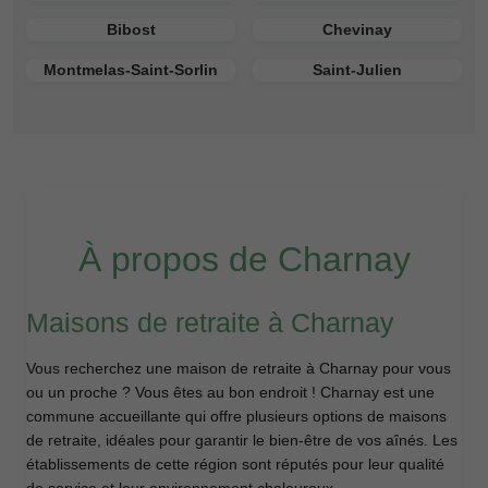
Bibost
Chevinay
Montmelas-Saint-Sorlin
Saint-Julien
À propos de Charnay
Maisons de retraite à Charnay
Vous recherchez une maison de retraite à Charnay pour vous
ou un proche ? Vous êtes au bon endroit ! Charnay est une
commune accueillante qui offre plusieurs options de maisons
de retraite, idéales pour garantir le bien-être de vos aînés. Les
établissements de cette région sont réputés pour leur qualité
de service et leur environnement chaleureux.