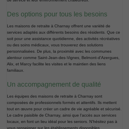
Des options pour tous les besoins
Les maisons de retraite à Charnay offrent une variété de
services adaptés aux différents besoins des résidents. Que ce
soit pour une assistance quotidienne, des activités récréatives
ou des soins médicaux, vous trouverez des solutions
personnalisées. De plus, la proximité avec les communes
alentour comme Saint-Jean-des-Vignes, Belmont-d'Azergues,
Alix, et Marcy facilite les visites et le maintien des liens
familiaux.
Un accompagnement de qualité
Les équipes des maisons de retraite à Charnay sont
composées de professionnels formés et attentifs. Ils mettent
tout en œuvre pour créer un cadre de vie agréable et sécurisé.
Le cadre paisible de Charnay, ainsi que l'accès aux services
locaux, en font un lieu idéal pour les seniors. N'hésitez pas à
vous renseigner sur les établissements disponibles.