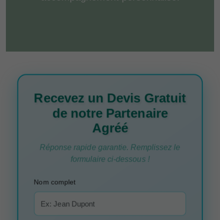
Recevez un Devis Gratuit
de notre Partenaire
Agréé
Réponse rapide garantie. Remplissez le
formulaire ci-dessous !
Nom complet