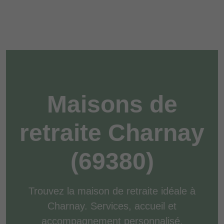
Maisons de
retraite Charnay
(69380)
Trouvez la maison de retraite idéale à
Charnay. Services, accueil et
accompagnement personnalisé.