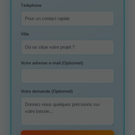
Téléphone
Ville
Votre adresse e-mail (Optionnel)
Votre demande (Optionnel)