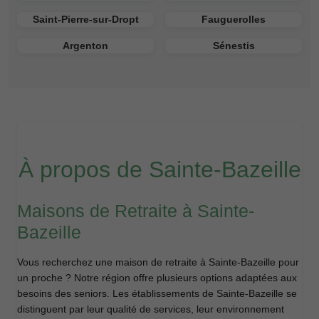
Saint-Pierre-sur-Dropt
Fauguerolles
Argenton
Sénestis
À propos de Sainte-Bazeille
Maisons de Retraite à Sainte-
Bazeille
Vous recherchez une maison de retraite à Sainte-Bazeille pour
un proche ? Notre région offre plusieurs options adaptées aux
besoins des seniors. Les établissements de Sainte-Bazeille se
distinguent par leur qualité de services, leur environnement