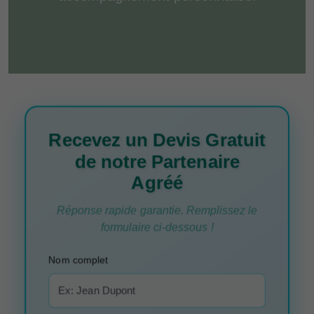
Recevez un Devis Gratuit
de notre Partenaire
Agréé
Réponse rapide garantie. Remplissez le
formulaire ci-dessous !
Nom complet