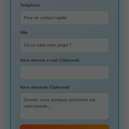
Téléphone
Ville
Votre adresse e-mail (Optionnel)
Votre demande (Optionnel)