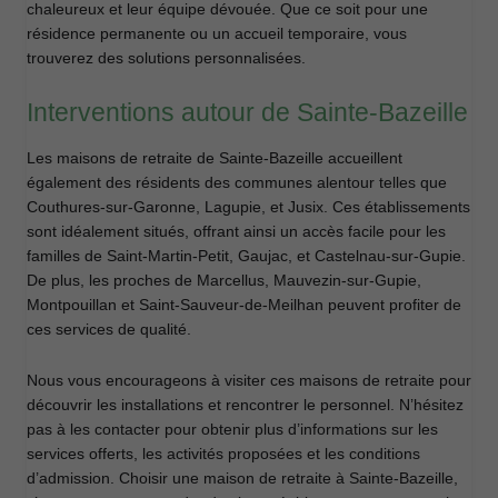
chaleureux et leur équipe dévouée. Que ce soit pour une
résidence permanente ou un accueil temporaire, vous
trouverez des solutions personnalisées.
Interventions autour de Sainte-Bazeille
Les maisons de retraite de Sainte-Bazeille accueillent
également des résidents des communes alentour telles que
Couthures-sur-Garonne, Lagupie, et Jusix. Ces établissements
sont idéalement situés, offrant ainsi un accès facile pour les
familles de Saint-Martin-Petit, Gaujac, et Castelnau-sur-Gupie.
De plus, les proches de Marcellus, Mauvezin-sur-Gupie,
Montpouillan et Saint-Sauveur-de-Meilhan peuvent profiter de
ces services de qualité.
Nous vous encourageons à visiter ces maisons de retraite pour
découvrir les installations et rencontrer le personnel. N’hésitez
pas à les contacter pour obtenir plus d’informations sur les
services offerts, les activités proposées et les conditions
d’admission. Choisir une maison de retraite à Sainte-Bazeille,