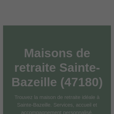
Maisons de
retraite Sainte-
Bazeille (47180)
Trouvez la maison de retraite idéale à
Sainte-Bazeille. Services, accueil et
accompagnement personnalisé.