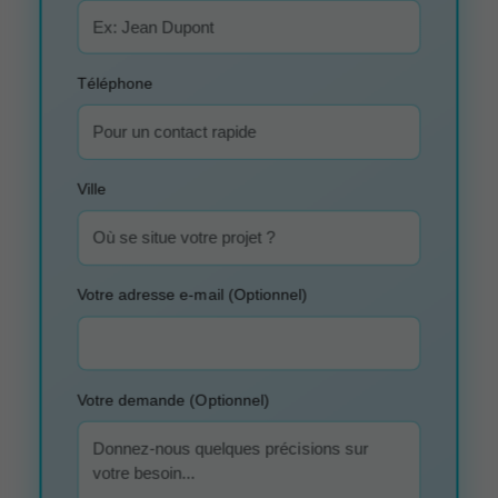
Téléphone
Ville
Votre adresse e-mail (Optionnel)
Votre demande (Optionnel)