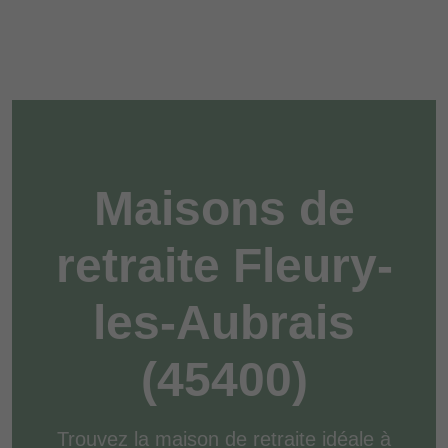
Maisons de
retraite Fleury-
les-Aubrais
(45400)
Trouvez la maison de retraite idéale à