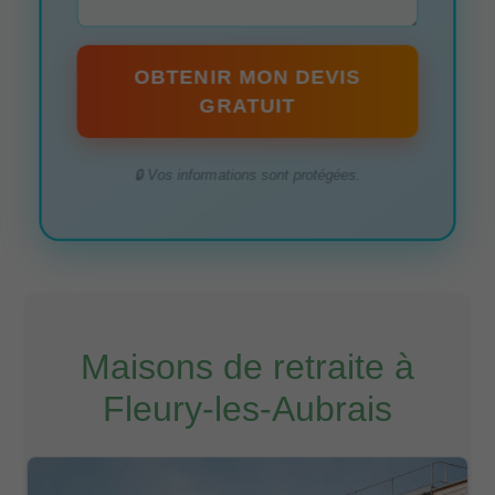
OBTENIR MON DEVIS
GRATUIT
🔒 Vos informations sont protégées.
Maisons de retraite à
Fleury-les-Aubrais