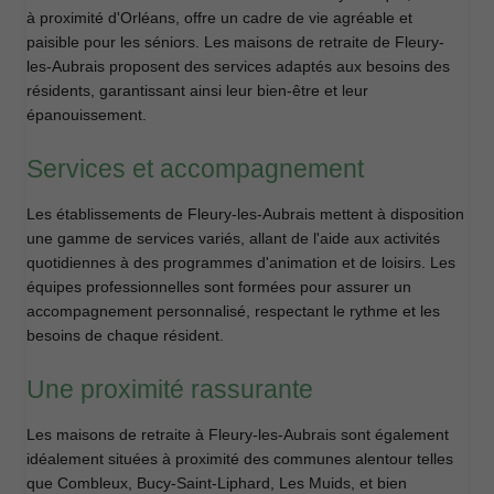
à proximité d'Orléans, offre un cadre de vie agréable et
paisible pour les séniors. Les maisons de retraite de Fleury-
les-Aubrais proposent des services adaptés aux besoins des
résidents, garantissant ainsi leur bien-être et leur
épanouissement.
Services et accompagnement
Les établissements de Fleury-les-Aubrais mettent à disposition
une gamme de services variés, allant de l'aide aux activités
quotidiennes à des programmes d'animation et de loisirs. Les
équipes professionnelles sont formées pour assurer un
accompagnement personnalisé, respectant le rythme et les
besoins de chaque résident.
Une proximité rassurante
Les maisons de retraite à Fleury-les-Aubrais sont également
idéalement situées à proximité des communes alentour telles
que Combleux, Bucy-Saint-Liphard, Les Muids, et bien