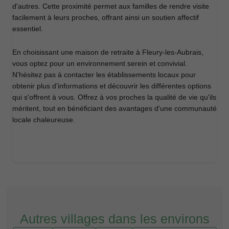
d'autres. Cette proximité permet aux familles de rendre visite
facilement à leurs proches, offrant ainsi un soutien affectif
essentiel.
En choisissant une maison de retraite à Fleury-les-Aubrais,
vous optez pour un environnement serein et convivial.
N'hésitez pas à contacter les établissements locaux pour
obtenir plus d'informations et découvrir les différentes options
qui s'offrent à vous. Offrez à vos proches la qualité de vie qu'ils
méritent, tout en bénéficiant des avantages d'une communauté
locale chaleureuse.
Autres villages dans les environs