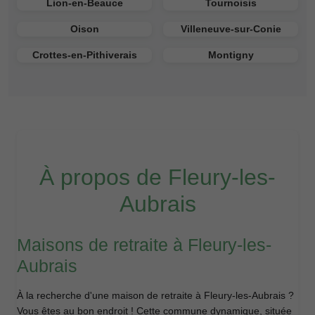
Lion-en-Beauce
Tournoisis
Oison
Villeneuve-sur-Conie
Crottes-en-Pithiverais
Montigny
À propos de Fleury-les-
Aubrais
Maisons de retraite à Fleury-les-
Aubrais
À la recherche d'une maison de retraite à Fleury-les-Aubrais ?
Vous êtes au bon endroit ! Cette commune dynamique, située