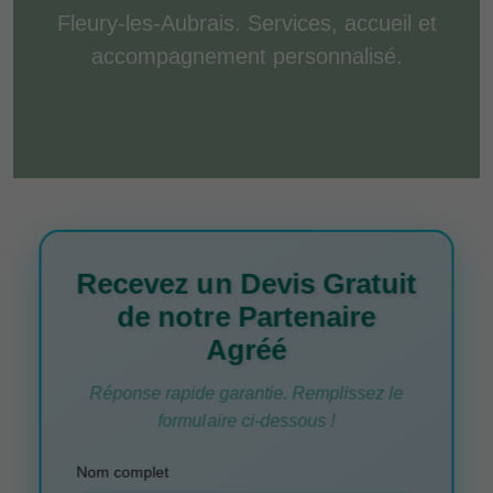
Fleury-les-Aubrais. Services, accueil et
accompagnement personnalisé.
Recevez un Devis Gratuit
de notre Partenaire
Agréé
Réponse rapide garantie. Remplissez le
formulaire ci-dessous !
Nom complet