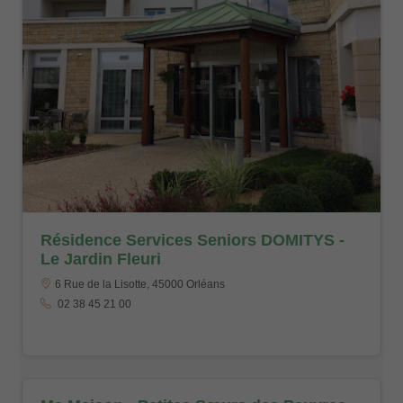
Résidence Services Seniors DOMITYS -
Le Jardin Fleuri
6 Rue de la Lisotte, 45000 Orléans
02 38 45 21 00