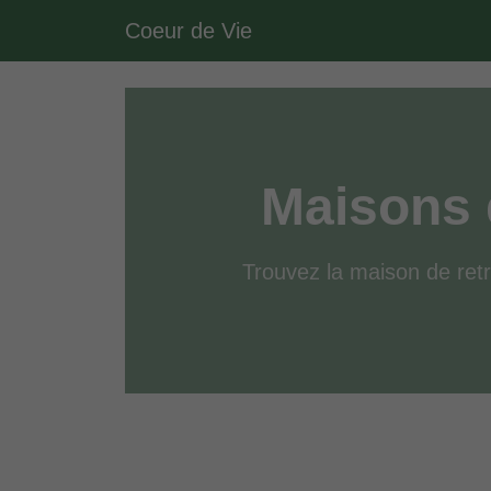
Coeur de Vie
Maisons d
Trouvez la maison de retr