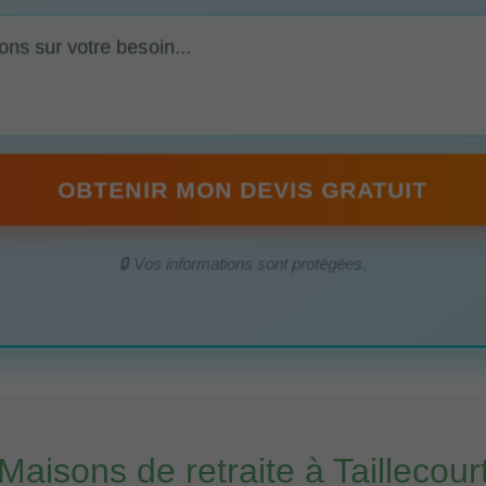
OBTENIR MON DEVIS GRATUIT
🔒 Vos informations sont protégées.
Maisons de retraite à Taillecour