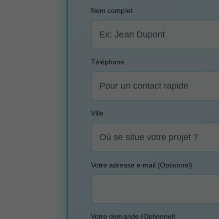
Nom complet
Téléphone
Ville
Votre adresse e-mail (Optionnel)
Votre demande (Optionnel)