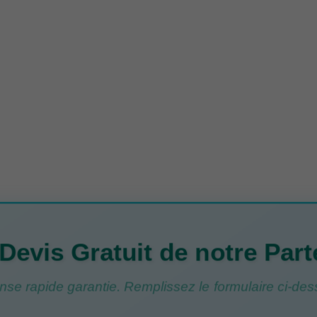
Devis Gratuit de notre Part
se rapide garantie. Remplissez le formulaire ci-des