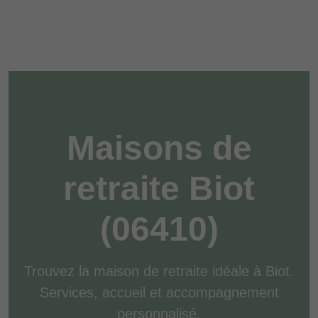
Maisons de
retraite Biot
(06410)
Trouvez la maison de retraite idéale à Biot.
Services, accueil et accompagnement
personnalisé.