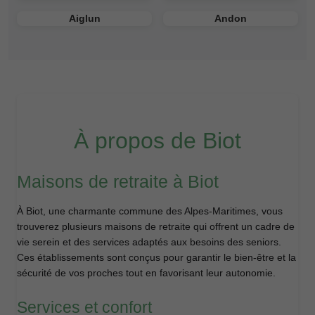
Aiglun
Andon
À propos de Biot
Maisons de retraite à Biot
À Biot, une charmante commune des Alpes-Maritimes, vous
trouverez plusieurs maisons de retraite qui offrent un cadre de
vie serein et des services adaptés aux besoins des seniors.
Ces établissements sont conçus pour garantir le bien-être et la
sécurité de vos proches tout en favorisant leur autonomie.
Services et confort