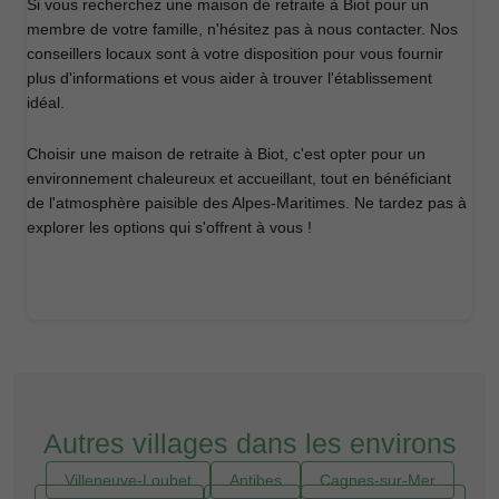
Si vous recherchez une maison de retraite à Biot pour un
membre de votre famille, n'hésitez pas à nous contacter. Nos
conseillers locaux sont à votre disposition pour vous fournir
plus d'informations et vous aider à trouver l'établissement
idéal.
Choisir une maison de retraite à Biot, c'est opter pour un
environnement chaleureux et accueillant, tout en bénéficiant
de l'atmosphère paisible des Alpes-Maritimes. Ne tardez pas à
explorer les options qui s'offrent à vous !
Autres villages dans les environs
Villeneuve-Loubet
Antibes
Cagnes-sur-Mer