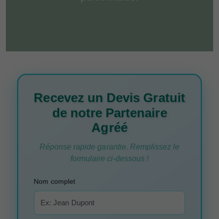
Recevez un Devis Gratuit
de notre Partenaire
Agréé
Réponse rapide garantie. Remplissez le
formulaire ci-dessous !
Nom complet