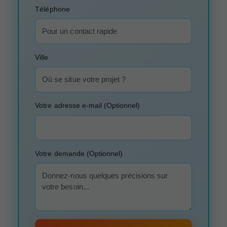
Téléphone
Ville
Votre adresse e-mail (Optionnel)
Votre demande (Optionnel)