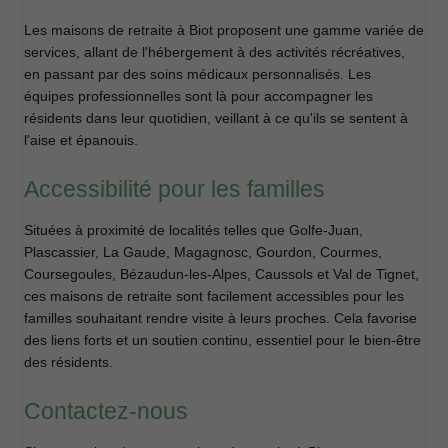
Les maisons de retraite à Biot proposent une gamme variée de
services, allant de l'hébergement à des activités récréatives,
en passant par des soins médicaux personnalisés. Les
équipes professionnelles sont là pour accompagner les
résidents dans leur quotidien, veillant à ce qu'ils se sentent à
l'aise et épanouis.
Accessibilité pour les familles
Situées à proximité de localités telles que Golfe-Juan,
Plascassier, La Gaude, Magagnosc, Gourdon, Courmes,
Coursegoules, Bézaudun-les-Alpes, Caussols et Val de Tignet,
ces maisons de retraite sont facilement accessibles pour les
familles souhaitant rendre visite à leurs proches. Cela favorise
des liens forts et un soutien continu, essentiel pour le bien-être
des résidents.
Contactez-nous